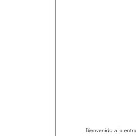
Bienvenido a la entr