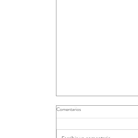
Comentarios