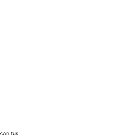
con tus 