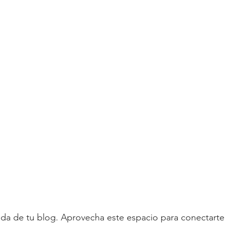
ada de tu blog. Aprovecha este espacio para conectarte 